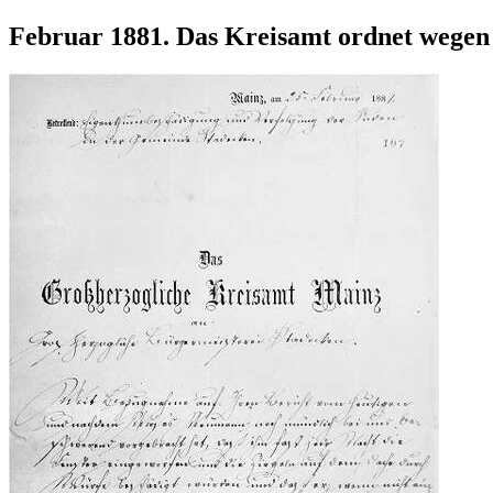
Februar 1881. Das Kreisamt ordnet wegen