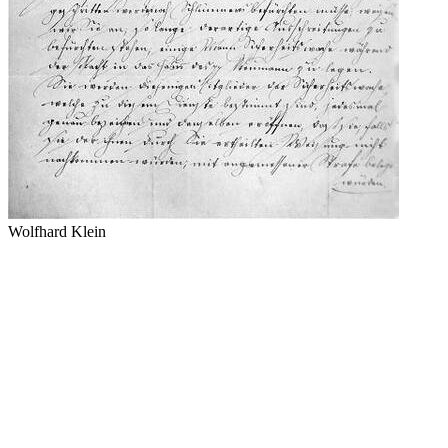
Wolfhard Klein