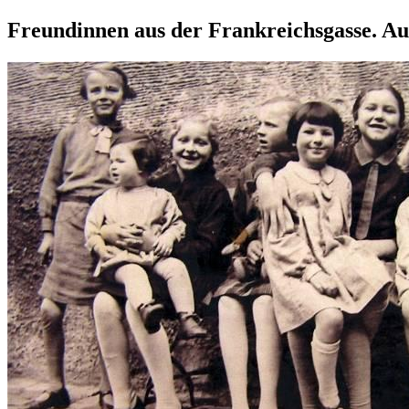
Freundinnen aus der Frankreichsgasse. A