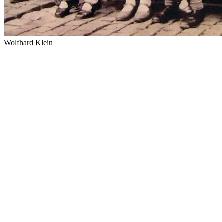
Wolfhard Klein