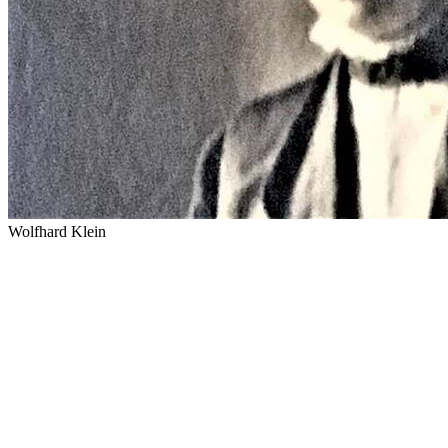
Wolfhard Klein