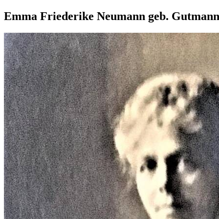
Emma Friederike Neumann geb. Gutman