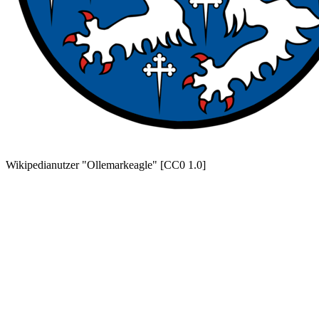
Wikipedianutzer "Ollemarkeagle" [CC0 1.0]