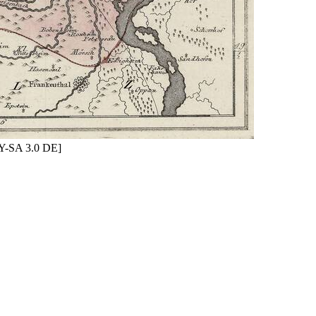
BY-SA 3.0 DE]