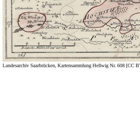
Landesarchiv Saarbrücken, Kartensammlung Hellwig Nr. 608 [CC 