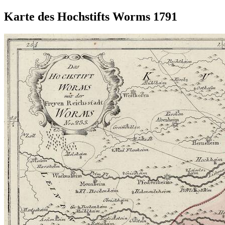
Karte des Hochstifts Worms 1791