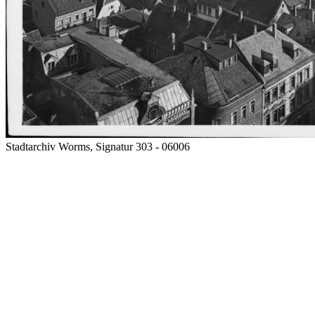
Stadtarchiv Worms, Signatur 303 - 06006