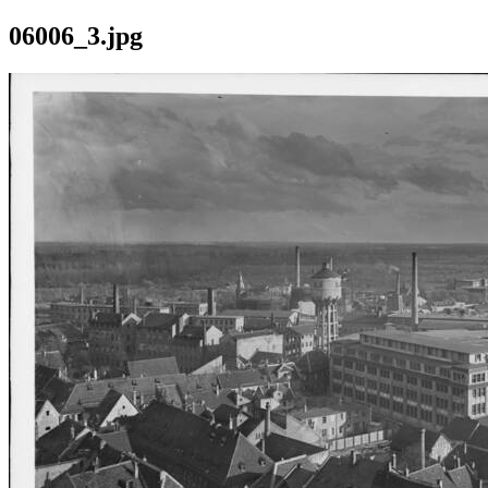
06006_3.jpg