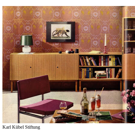
Karl Kübel Stiftung