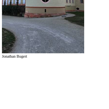
Jonathan Bugert