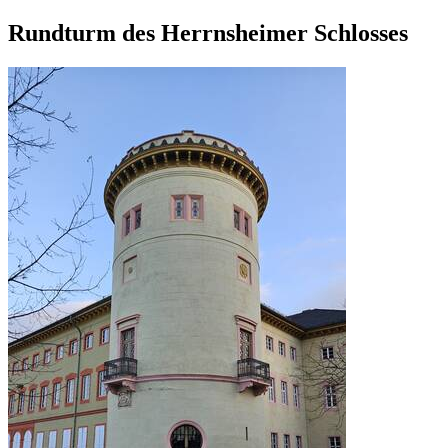
Rundturm des Herrnsheimer Schlosses