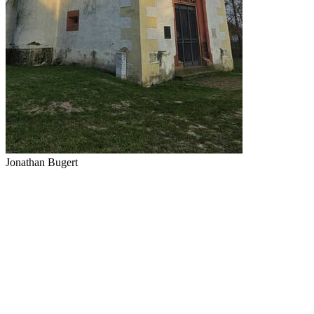
Jonathan Bugert