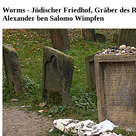
Worms - Jüdischer Friedhof, Gräber des R
Alexander ben Salomo Wimpfen