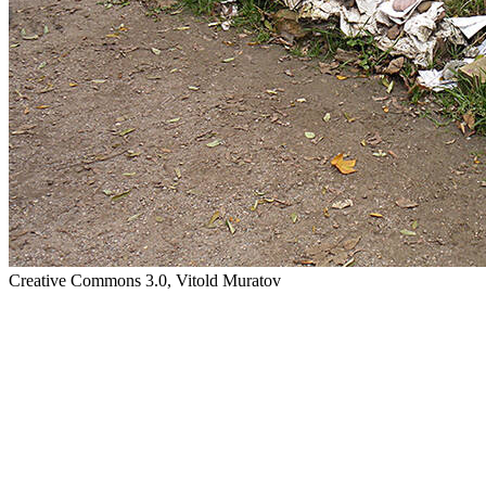
Creative Commons 3.0, Vitold Muratov