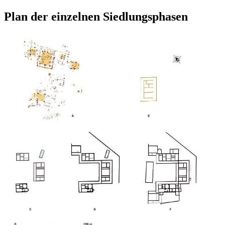
Plan der einzelnen Siedlungsphasen