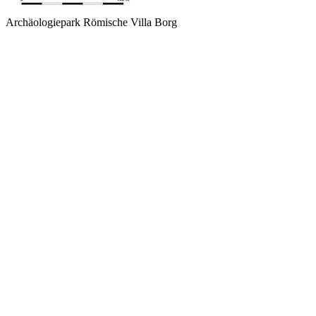
Archäologiepark Römische Villa Borg