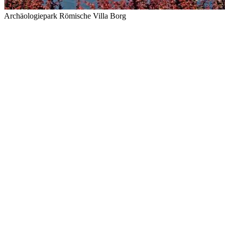
Archäologiepark Römische Villa Borg