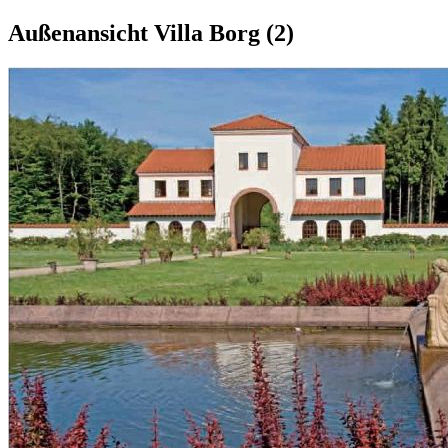
Außenansicht Villa Borg (2)