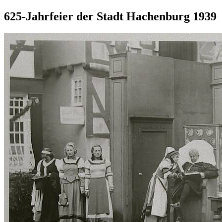
625-Jahrfeier der Stadt Hachenburg 1939