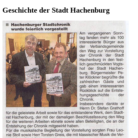
Geschichte der Stadt Hachenburg