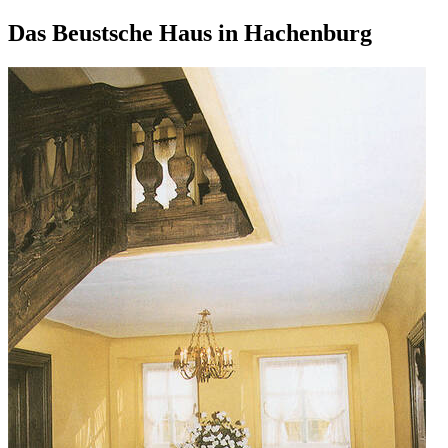
Das Beustsche Haus in Hachenburg