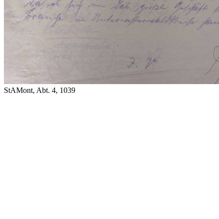
StAMont, Abt. 4, 1039