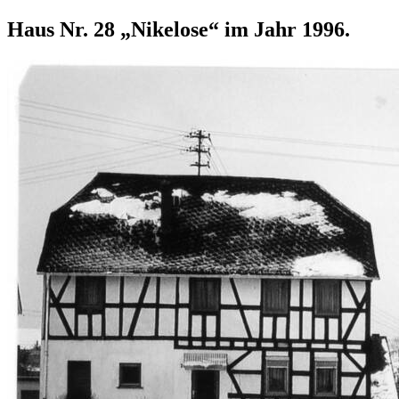
Haus Nr. 28 „Nikelose“ im Jahr 1996.