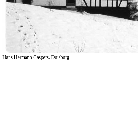
Hans Hermann Caspers, Duisburg