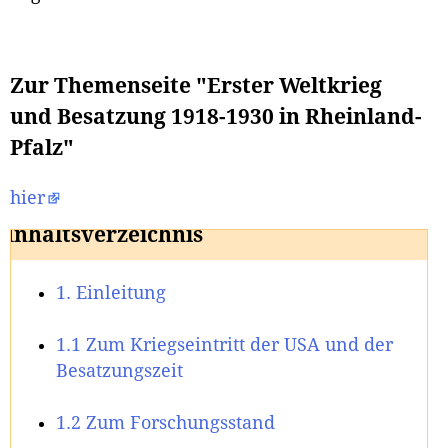
Zur Themenseite "Erster Weltkrieg
und Besatzung 1918-1930 in Rheinland-
Pfalz"
hier
Inhaltsverzeichnis
1. Einleitung
1.1 Zum Kriegseintritt der USA und der
Besatzungszeit
1.2 Zum Forschungsstand