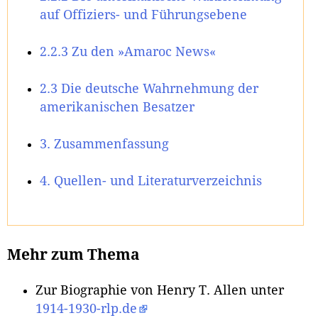
auf Offiziers- und Führungsebene
2.2.3 Zu den »Amaroc News«
2.3 Die deutsche Wahrnehmung der
amerikanischen Besatzer
3. Zusammenfassung
4. Quellen- und Literaturverzeichnis
Mehr zum Thema
Zur Biographie von Henry T. Allen unter
1914-1930-rlp.de