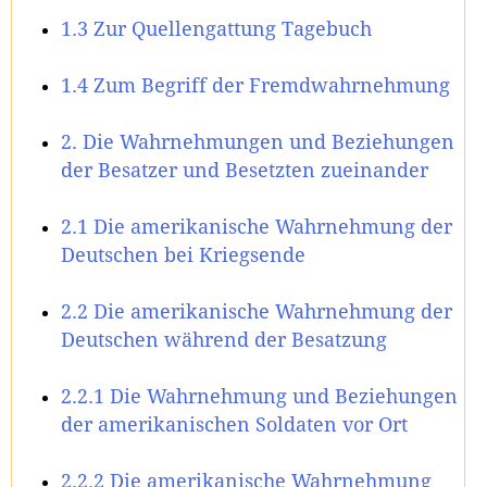
1.3 Zur Quellengattung Tagebuch
1.4 Zum Begriff der Fremdwahrnehmung
2. Die Wahrnehmungen und Beziehungen
der Besatzer und Besetzten zueinander
2.1 Die amerikanische Wahrnehmung der
Deutschen bei Kriegsende
2.2 Die amerikanische Wahrnehmung der
Deutschen während der Besatzung
2.2.1 Die Wahrnehmung und Beziehungen
der amerikanischen Soldaten vor Ort
2.2.2 Die amerikanische Wahrnehmung