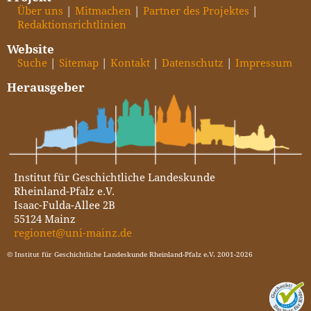
Über uns
Mitmachen
Partner des Projektes
Redaktionsrichtlinien
Website
Suche
Sitemap
Kontakt
Datenschutz
Impressum
Herausgeber
Institut für Geschichtliche Landeskunde
Rheinland-Pfalz e.V.
Isaac-Fulda-Allee 2B
55124 Mainz
regionet@uni-mainz.de
© Institut für Geschichtliche Landeskunde Rheinland-Pfalz e.V. 2001-2026