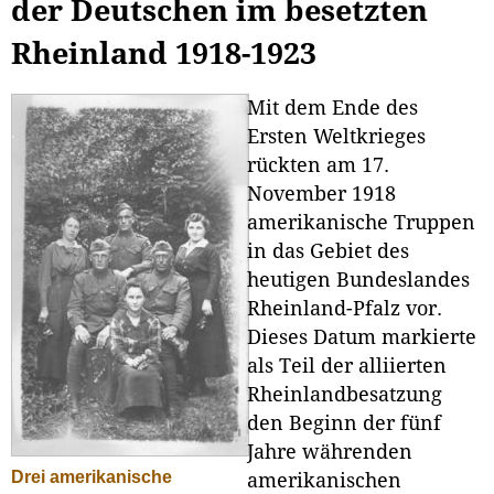
der Deutschen im besetzten
Rheinland 1918-1923
Mit dem Ende des
Ersten Weltkrieges
rückten am 17.
November 1918
amerikanische Truppen
in das Gebiet des
heutigen Bundeslandes
Rheinland-Pfalz vor.
Dieses Datum markierte
als Teil der alliierten
Rheinlandbesatzung
den Beginn der fünf
Jahre währenden
Drei amerikanische
amerikanischen