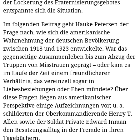
der Lockerung des Fraternisierungsgebotes
entspannte sich die Situation.
Im folgenden Beitrag geht Hauke Petersen der
Frage nach, wie sich die amerikanische
Wahrnehmung der deutschen Bevölkerung
zwischen 1918 und 1923 entwickelte. War das
gegenseitige Zusammenleben bis zum Abzug der
Truppen von Misstrauen geprägt – oder kam es
im Laufe der Zeit einem freundlicheren
Verhältnis, das vereinzelt sogar in
Liebesbeziehungen oder Ehen mündete? Über
diese Fragen liegen aus amerikanischer
Perspektive einige Aufzeichnungen vor; u. a.
schilderten der Oberkommandierende Henry T.
Allen sowie der Soldat Private Edward Inman
den Besatzungsalltag in der Fremde in ihren
Tagebüchern.