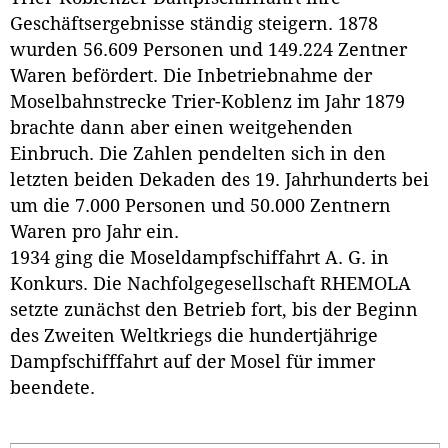
Geschäftsergebnisse ständig steigern. 1878
wurden 56.609 Personen und 149.224 Zentner
Waren befördert. Die Inbetriebnahme der
Moselbahnstrecke Trier-Koblenz im Jahr 1879
brachte dann aber einen weitgehenden
Einbruch. Die Zahlen pendelten sich in den
letzten beiden Dekaden des 19. Jahrhunderts bei
um die 7.000 Personen und 50.000 Zentnern
Waren pro Jahr ein.
1934 ging die Moseldampfschiffahrt A. G. in
Konkurs. Die Nachfolgegesellschaft RHEMOLA
setzte zunächst den Betrieb fort, bis der Beginn
des Zweiten Weltkriegs die hundertjährige
Dampfschifffahrt auf der Mosel für immer
beendete.