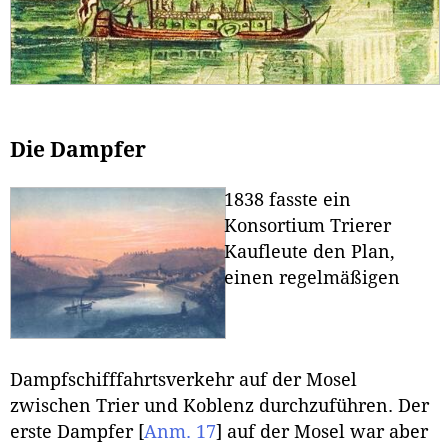
Die Dampfer
1838 fasste ein
Konsortium Trierer
Kaufleute den Plan,
einen regelmäßigen
Dampfschifffahrtsverkehr auf der Mosel
zwischen Trier und Koblenz durchzuführen. Der
erste Dampfer
[
Anm. 17
]
auf der Mosel war aber