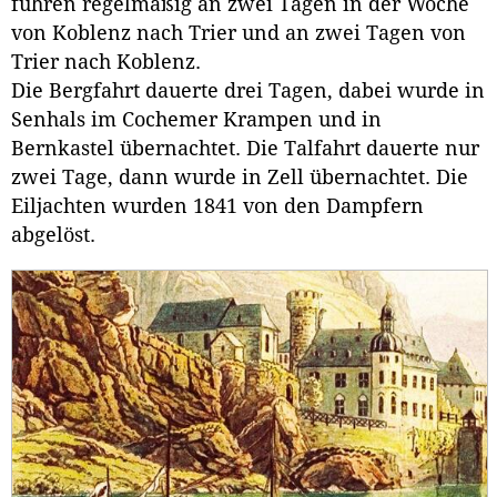
fuhren regelmäßig an zwei Tagen in der Woche
von Koblenz nach Trier und an zwei Tagen von
Trier nach Koblenz.
Die Bergfahrt dauerte drei Tagen, dabei wurde in
Senhals im Cochemer Krampen und in
Bernkastel übernachtet. Die Talfahrt dauerte nur
zwei Tage, dann wurde in Zell übernachtet. Die
Eiljachten wurden 1841 von den Dampfern
abgelöst.