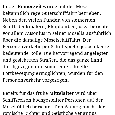
In der
Römerzeit
wurde auf der Mosel
bekanntlich rege Güterschifffahrt betrieben.
Neben den vielen Funden von steinernen
Schiffsdenkmälern, Bleiplomben, usw. berichtet
vor allem Ausonius in seiner Mosella ausführlich
über die damalige Moselschifffahrt. Der
Personenverkehr per Schiff spielte jedoch keine
bedeutende Rolle. Die hervorragend angelegten
und gesicherten Straßen, die das ganze Land
durchgezogen und somit eine schnelle
Fortbewegung ermöglichten, wurden für den
Personenverkehr vorgezogen.
Bereits für das frühe
Mittelalter
wird über
Schiffsreisen hochgestellter Personen auf der
Mosel üblich berichtet. Den Anfang macht der
römische Dichter und Geistliche Venantius