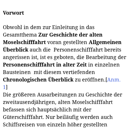
Vorwort
Obwohl in dem zur Einleitung in das
Gesamtthema
Zur Geschichte der alten
Moselschifffahrt
voran gestellten
Allgemeinen
Überblick
auch die Personenschifffahrt bereits
angerissen ist, ist es geboten, die Bearbeitung der
Personenschifffahrt in alter Zeit
in einzelnen
Bausteinen mit diesem vertiefenden
Chronologischen Überblick
zu eröffnen.
[
Anm.
1
]
Die größeren Ausarbeitungen zu Geschichte der
zweitausendjährigen, alten Moselschifffahrt
befassen sich hauptsächlich mit der
Güterschifffahrt. Nur beiläufig werden auch
Schiffsreisen von einzeln höher gestellten