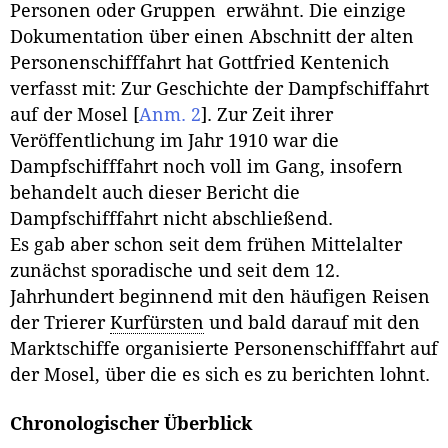
Personen oder Gruppen erwähnt. Die einzige
Dokumentation über einen Abschnitt der alten
Personenschifffahrt hat Gottfried Kentenich
verfasst mit: Zur Geschichte der Dampfschiffahrt
auf der Mosel
[
Anm. 2
]
. Zur Zeit ihrer
Veröffentlichung im Jahr 1910 war die
Dampfschifffahrt noch voll im Gang, insofern
behandelt auch dieser Bericht die
Dampfschifffahrt nicht abschließend.
Es gab aber schon seit dem frühen Mittelalter
zunächst sporadische und seit dem 12.
Jahrhundert beginnend mit den häufigen Reisen
der Trierer
Kurfürsten
und bald darauf mit den
Marktschiffe organisierte Personenschifffahrt auf
der Mosel, über die es sich es zu berichten lohnt.
Chronologischer Überblick