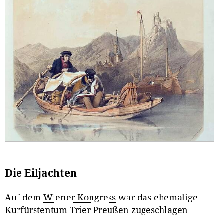
Die Eiljachten
Auf dem
Wiener Kongress
war das ehemalige
Kurfürstentum Trier Preußen zugeschlagen