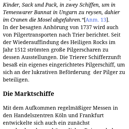
Kinder, Sack und Pack, in zwey Schiffen, um in
Temeswarer Bannat in Ungarn zu reysen, dahier
im Cranen die Mosel abgefahren.“
[
Anm. 13
]
.
In der besagten Anhörung von 1737 wird auch
von Pilgertransporten nach Trier berichtet. Seit
der Wiederauffindung des Heiligen Rocks im
Jahr 1512 strömten große Pilgerscharen zu
dessen Ausstellungen. Die Trierer Schifferzunft
besaß ein eigenes eingerichtetes Pilgerschiff, um
sich an der lukrativen Beförderung der Pilger zu
beteiligen.
Die Marktschiffe
Mit dem Aufkommen regelmäßiger Messen in
den Handelszentren Köln und Frankfurt
entwickelte sich auch ein zunächst