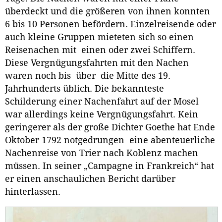
überdeckt und die größeren von ihnen konnten
6 bis 10 Personen befördern. Einzelreisende oder
auch kleine Gruppen mieteten sich so einen
Reisenachen mit einen oder zwei Schiffern.
Diese Vergnügungsfahrten mit den Nachen
waren noch bis über die Mitte des 19.
Jahrhunderts üblich. Die bekannteste
Schilderung einer Nachenfahrt auf der Mosel
war allerdings keine Vergnügungsfahrt. Kein
geringerer als der große Dichter Goethe hat Ende
Oktober 1792 notgedrungen eine abenteuerliche
Nachenreise von Trier nach Koblenz machen
müssen. In seiner „Campagne in Frankreich“ hat
er einen anschaulichen Bericht darüber
hinterlassen.