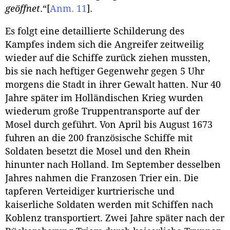
geöffnet
.“
[
Anm. 11
]
.
Es folgt eine detaillierte Schilderung des
Kampfes indem sich die Angreifer zeitweilig
wieder auf die Schiffe zurück ziehen mussten,
bis sie nach heftiger Gegenwehr gegen 5 Uhr
morgens die Stadt in ihrer Gewalt hatten. Nur 40
Jahre später im Holländischen Krieg wurden
wiederum große Truppentransporte auf der
Mosel durch geführt. Von April bis August 1673
fuhren an die 200 französische Schiffe mit
Soldaten besetzt die Mosel und den Rhein
hinunter nach Holland. Im September desselben
Jahres nahmen die Franzosen Trier ein. Die
tapferen Verteidiger kurtrierische und
kaiserliche Soldaten werden mit Schiffen nach
Koblenz transportiert. Zwei Jahre später nach der