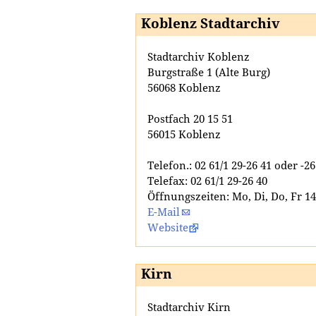
Koblenz Stadtarchiv
Stadtarchiv Koblenz
Burgstraße 1 (Alte Burg)
56068 Koblenz
Postfach 20 15 51
56015 Koblenz
Telefon.: 02 61/1 29-26 41 oder -26
Telefax: 02 61/1 29-26 40
Öffnungszeiten: Mo, Di, Do, Fr 1
E-Mail
Website
Kirn
Stadtarchiv Kirn