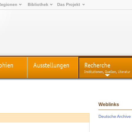
Regionen
Bibliothek
Das Projekt
phien
Ausstellungen
Recherche
Institutionen, Quellen, Literatur
Weblinks
Deutsche Archive 