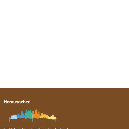
Herausgeber