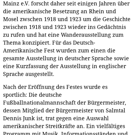
Mainz e.V. forscht daher seit einigen Jahren über
die amerikanische Besetzung an Rhein und
Mosel zwschen 1918 und 1923 um die Geschichte
zwischen 1918 und 1923 wieder ins Gedächtnis
zu rufen und hat eine Wanderausstellung zum
Thema konzipiert. Für das Deutsch-
Amerikanische Fest wurden zum einen die
gesamte Ausstellung in deutscher Sprache sowie
eine Kurzfassung der Ausstellung in englischer
Sprache ausgestellt.
Nach der Eröffnung des Festes wurde es
sportlich: Die deutsche
Fußballnationalmannschaft der Bürgermeister,
dessen Mitglied der Bürgermeister von Salmtal
Dennis Junk ist, trat gegen eine Auswahl
amerikanischer Streitkräfte an. Ein vielfältiges
Programm mit Musik, Informationsständen und