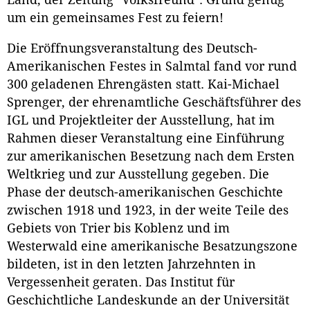
Land, der Zeitung "Volksfreund". Grund genug
um ein gemeinsames Fest zu feiern!
Die Eröffnungsveranstaltung des Deutsch-
Amerikanischen Festes in Salmtal fand vor rund
300 geladenen Ehrengästen statt. Kai-Michael
Sprenger, der ehrenamtliche Geschäftsführer des
IGL und Projektleiter der Ausstellung, hat im
Rahmen dieser Veranstaltung eine Einführung
zur amerikanischen Besetzung nach dem Ersten
Weltkrieg und zur Ausstellung gegeben. Die
Phase der deutsch-amerikanischen Geschichte
zwischen 1918 und 1923, in der weite Teile des
Gebiets von Trier bis Koblenz und im
Westerwald eine amerikanische Besatzungszone
bildeten, ist in den letzten Jahrzehnten in
Vergessenheit geraten. Das Institut für
Geschichtliche Landeskunde an der Universität