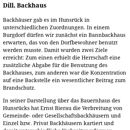
Dill, Backhaus
Backhäuser gab es im Hunsrück in
unterschiedlichen Zuordnungen. In einem
Burgdorf dürfen wir zunächst ein Bannbackhaus
erwarten, das von den Dorfbewohner benutzt
werden musste. Damit wurden zwei Ziele
erreicht: Zum einen erhielt die Herrschaft eine
zusätzliche Abgabe für die Benutzung des
Backhauses, zum anderen war die Konzentration
auf eine Backstelle ein wesentlicher Beitrag zum
Brandschutz.
In seiner Darstellung über das Bauernhaus des
Hunsrücks hat Ernst Bierau die Verbreitung von
Gemeinde- oder Gesellschaftsbackhäusern und
Einzel bzw. Privat Backhäusern kartiert und