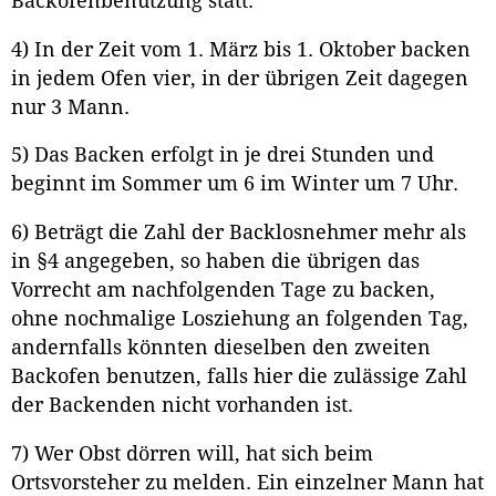
Backöfenbenutzung statt.
4) In der Zeit vom 1. März bis 1. Oktober backen
in jedem Ofen vier, in der übrigen Zeit dagegen
nur 3 Mann.
5) Das Backen erfolgt in je drei Stunden und
beginnt im Sommer um 6 im Winter um 7 Uhr.
6) Beträgt die Zahl der Backlosnehmer mehr als
in §4 angegeben, so haben die übrigen das
Vorrecht am nachfolgenden Tage zu backen,
ohne nochmalige Losziehung an folgenden Tag,
andernfalls könnten dieselben den zweiten
Backofen benutzen, falls hier die zulässige Zahl
der Backenden nicht vorhanden ist.
7) Wer Obst dörren will, hat sich beim
Ortsvorsteher zu melden. Ein einzelner Mann hat