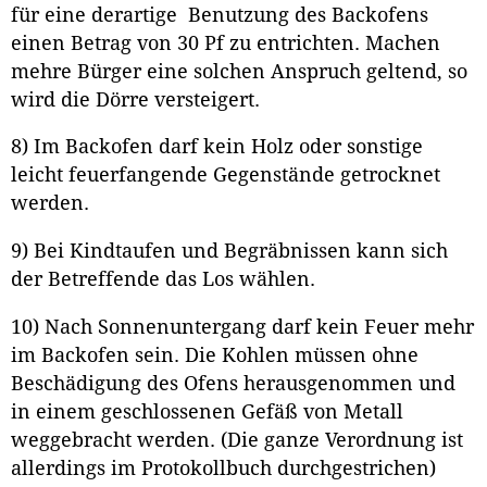
für eine derartige Benutzung des Backofens
einen Betrag von 30 Pf zu entrichten. Machen
mehre Bürger eine solchen Anspruch geltend, so
wird die Dörre versteigert.
8) Im Backofen darf kein Holz oder sonstige
leicht feuerfangende Gegenstände getrocknet
werden.
9) Bei Kindtaufen und Begräbnissen kann sich
der Betreffende das Los wählen.
10) Nach Sonnenuntergang darf kein Feuer mehr
im Backofen sein. Die Kohlen müssen ohne
Beschädigung des Ofens herausgenommen und
in einem geschlossenen Gefäß von Metall
weggebracht werden. (Die ganze Verordnung ist
allerdings im Protokollbuch durchgestrichen)