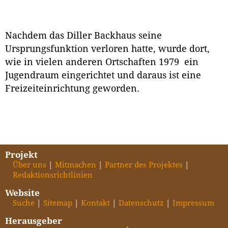
Nachdem das Diller Backhaus seine
Ursprungsfunktion verloren hatte, wurde dort,
wie in vielen anderen Ortschaften 1979 ein
Jugendraum eingerichtet und daraus ist eine
Freizeiteinrichtung geworden.
Projekt
Über uns
Mitmachen
Partner des Projektes
Redaktionsrichtlinien
Website
Suche
Sitemap
Kontakt
Datenschutz
Impressum
Herausgeber