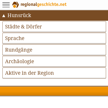
Hunsrück
Städte & Dörfer
Sprache
Rundgänge
Archäologie
Aktive in der Region