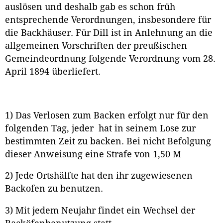
auslösen und deshalb gab es schon früh
entsprechende Verordnungen, insbesondere für
die Backhäuser. Für Dill ist in Anlehnung an die
allgemeinen Vorschriften der preußischen
Gemeindeordnung folgende Verordnung vom 28.
April 1894 überliefert.
1) Das Verlosen zum Backen erfolgt nur für den
folgenden Tag, jeder hat in seinem Lose zur
bestimmten Zeit zu backen. Bei nicht Befolgung
dieser Anweisung eine Strafe von 1,50 M
2) Jede Ortshälfte hat den ihr zugewiesenen
Backofen zu benutzen.
3) Mit jedem Neujahr findet ein Wechsel der