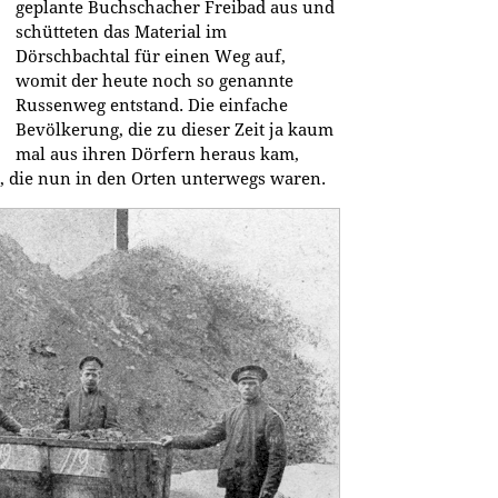
geplante Buchschacher Freibad aus und
schütteten das Material im
Dörschbachtal für einen Weg auf,
womit der heute noch so genannte
Russenweg entstand. Die einfache
Bevölkerung, die zu dieser Zeit ja kaum
mal aus ihren Dörfern heraus kam,
n, die nun in den Orten unterwegs waren.