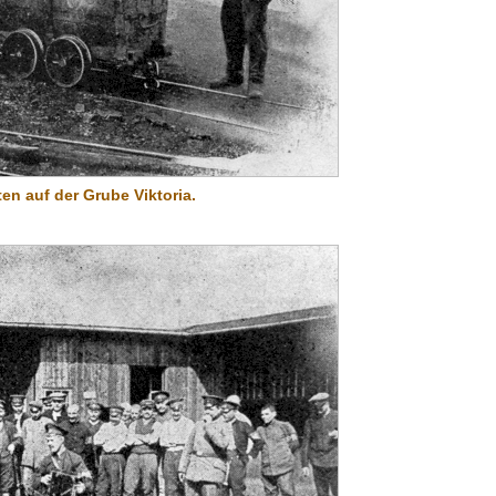
en auf der Grube Viktoria.