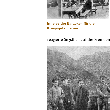
Inneres der Baracken für die
Kriegsgefangenen.
reagierte ängstlich auf die Fremde