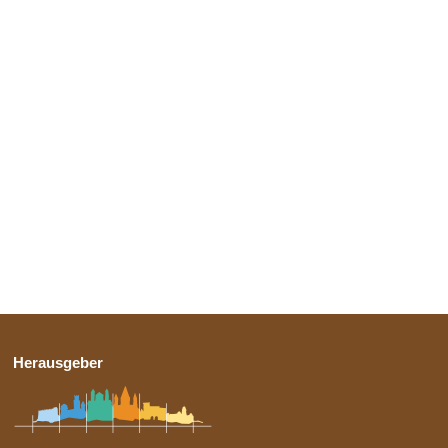
Herausgeber