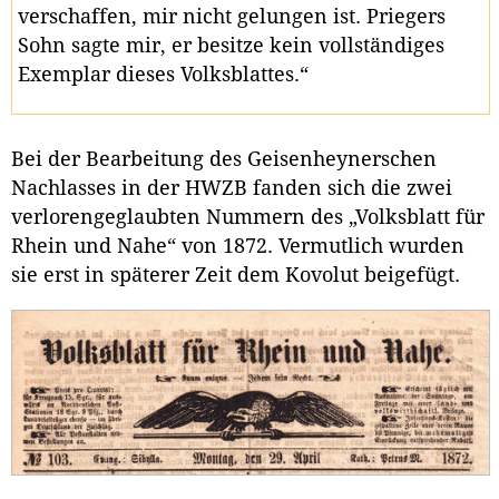
verschaffen, mir nicht gelungen ist. Priegers
Sohn sagte mir, er besitze kein vollständiges
Exemplar dieses Volksblattes.“
Bei der Bearbeitung des Geisenheynerschen
Nachlasses in der HWZB fanden sich die zwei
verlorengeglaubten Nummern des „Volksblatt für
Rhein und Nahe“ von 1872. Vermutlich wurden
sie erst in späterer Zeit dem Kovolut beigefügt.