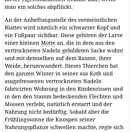
man ein solches abpflückt.
An der Anheftungsstelle des vermeintlichen
Blattes wird nämlich ein schwarzer Kopf und
ein Fußpaar sichtbar. Diese gehören der Larve
einer kleinen
Motte
an, die in dem aus den
vertrockneten Nadeln gebildeten Sacke wohnt
und mit demselben auf dem Baume, ihrer
Weide, herumwandert. Dieses Thierchen hat
den ganzen Winter in seiner aus Koth und
ausgefressenen vertrockneten Nadeln
fabricirten Wohnung in den Rindenrissen und
in den den Stamm bedeckenden Flechten und
Moosen verlebt, natürlich erstarrt und der
Nahrung nicht bedürftig. Sobald aber die
Frühlingssonne die Knospen seiner
Nahrungspflanze schwellen machte, regte sich