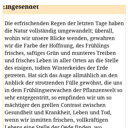
Eingesendet
Die erfrischenden Regen der letzten Tage haben
die Natur vollständig umgewandelt; überall,
wohin wir unsere Blicke wenden, gewahren
wir die Farbe der Hoffnung, des Frühlings
frisches, saftiges Grün und munteres Treiben
und frisches Leben in aller Orten an die Stelle
des eisigen, todten Winterkeides der Erde
getreten. Hat sich das Auge allmählich an den
Anblick der strotzenden Fülle gewöhnt, die uns
in dem Frühlingserwachen der Pflanzenwelt so
sehr entgegentritt, so empfinden wir um so
mächtiger den grellen Contrast zwischen
Gesundheit und Krankheit, Leben und Tod,
wenn wir inmitten frischen, vollkräftigen
Lebens eine Stelle der Oede finden, wo