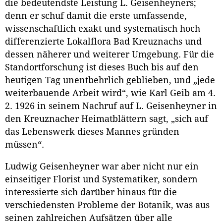
die bedeutendste Leistung L. Geisenheyners;
denn er schuf damit die erste umfassende,
wissenschaftlich exakt und systematisch hoch
differenzierte Lokalflora Bad Kreuznachs und
dessen näherer und weiterer Umgebung. Für die
Standortforschung ist dieses Buch bis auf den
heutigen Tag unentbehrlich geblieben, und „jede
weiterbauende Arbeit wird“, wie Karl Geib am 4.
2. 1926 in seinem Nachruf auf L. Geisenheyner in
den Kreuznacher Heimatblättern sagt, „sich auf
das Lebenswerk dieses Mannes gründen
müssen“.
Ludwig Geisenheyner war aber nicht nur ein
einseitiger Florist und Systematiker, sondern
interessierte sich darüber hinaus für die
verschiedensten Probleme der Botanik, was aus
seinen zahlreichen Aufsätzen über alle