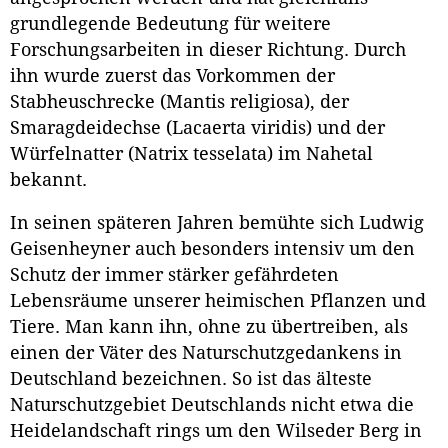
grundlegende Bedeutung für weitere
Forschungsarbeiten in dieser Richtung. Durch
ihn wurde zuerst das Vorkommen der
Stabheuschrecke (Mantis religiosa), der
Smaragdeidechse (Lacaerta viridis) und der
Würfelnatter (Natrix tesselata) im Nahetal
bekannt.
In seinen späteren Jahren bemühte sich Ludwig
Geisenheyner auch besonders intensiv um den
Schutz der immer stärker gefährdeten
Lebensräume unserer heimischen Pflanzen und
Tiere. Man kann ihn, ohne zu übertreiben, als
einen der Väter des Naturschutzgedankens in
Deutschland bezeichnen. So ist das älteste
Naturschutzgebiet Deutschlands nicht etwa die
Heidelandschaft rings um den Wilseder Berg in