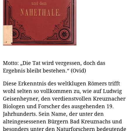
Motto: „Die Tat wird vergessen, doch das
Ergebnis bleibt bestehen.“ (Ovid)
Diese Erkenntnis des weltklugen Römers trifft
wohl selten so vollkommen zu, wie auf Ludwig
Geisenheyner, den verdienstvollen Kreuznacher
Biologen und Forscher des ausgehenden 19.
Jahrhunderts. Sein Name, der unter den
alteingesessenen Bürgern Bad Kreuznachs und
besonders unter den Naturforschern bedeutende