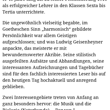
als erfolgreicher Lehrer in den Klassen Sexta bis
Tertia unterrichtete.
Die ungewöhnlich vielseitig begabte, im
Goetheschen Sinn „harmonisch“ gebildete
Persönlichkeit war allem Geistigen
aufgeschlossen; und was Ludwig Geisenheyner
anpackte, das meisterte er mit
bewundernswerter Akribie. Seine stilistisch
ausgefeilten Aufsätze und Abhandlungen, seine
interessanten Aufzeichnungen und Tagebücher
sind für den fachlich interessierten Leser bis auf
den heutigen Tag hochaktuell und anregend
geblieben.
Zwei Interessengebiete treten von Anfang an
ganz besonders hervor: die Musik und die