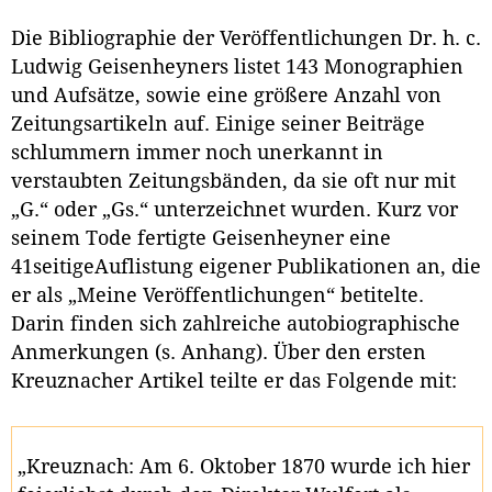
Die Bibliographie der Veröffentlichungen Dr. h. c.
Ludwig Geisenheyners listet 143 Monographien
und Aufsätze, sowie eine größere Anzahl von
Zeitungsartikeln auf. Einige seiner Beiträge
schlummern immer noch unerkannt in
verstaubten Zeitungsbänden, da sie oft nur mit
„G.“ oder „Gs.“ unterzeichnet wurden. Kurz vor
seinem Tode fertigte Geisenheyner eine
41seitigeAuflistung eigener Publikationen an, die
er als „Meine Veröffentlichungen“ betitelte.
Darin finden sich zahlreiche autobiographische
Anmerkungen (s. Anhang). Über den ersten
Kreuznacher Artikel teilte er das Folgende mit:
„Kreuznach: Am 6. Oktober 1870 wurde ich hier