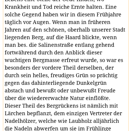
Krankheit und Tod reiche Ernte halten. Eine
solche Gegend haben wir in diesem Frühjahre
täglich vor Augen. Wenn man in früheren
Jahren auf den schönen, oberhalb unserer Stadt
liegenden Berg, auf die Haard blickte, wenn
man bes. die Salinenstraße entlang gehend
fortwährend durch den Anblick dieser
wuchtigen Bergmasse erfreut wurde, so war es
besonders der vordere Theil derselben, der
durch sein helles, freudiges Grün so prächtig
gegen das dahinterliegende Dunkelgrün
abstach und bewußt oder unbewußt Freude
über die wiedererwachte Natur einflößte.
Dieser Theil des Bergrückens ist nämlich mit
Lärchen bepflanzt, dem einzigen Vertreter der
Nadelhölzer, welche wie Laubholz alljährlich
die Nadeln abwerfen um sie im Frühlinge