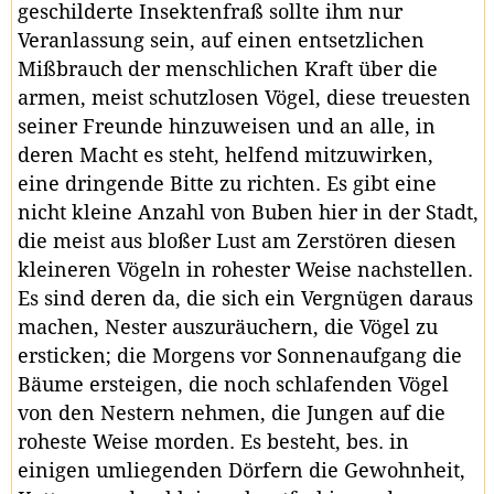
geschilderte Insektenfraß sollte ihm nur
Veranlassung sein, auf einen entsetzlichen
Mißbrauch der menschlichen Kraft über die
armen, meist schutzlosen Vögel, diese treuesten
seiner Freunde hinzuweisen und an alle, in
deren Macht es steht, helfend mitzuwirken,
eine dringende Bitte zu richten. Es gibt eine
nicht kleine Anzahl von Buben hier in der Stadt,
die meist aus bloßer Lust am Zerstören diesen
kleineren Vögeln in rohester Weise nachstellen.
Es sind deren da, die sich ein Vergnügen daraus
machen, Nester auszuräuchern, die Vögel zu
ersticken; die Morgens vor Sonnenaufgang die
Bäume ersteigen, die noch schlafenden Vögel
von den Nestern nehmen, die Jungen auf die
roheste Weise morden. Es besteht, bes. in
einigen umliegenden Dörfern die Gewohnheit,