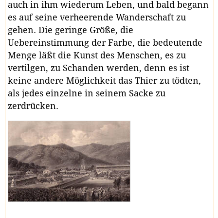
auch in ihm wiederum Leben, und bald begann
es auf seine verheerende Wanderschaft zu
gehen. Die geringe Größe, die
Uebereinstimmung der Farbe, die bedeutende
Menge läßt die Kunst des Menschen, es zu
vertilgen, zu Schanden werden, denn es ist
keine andere Möglichkeit das Thier zu tödten,
als jedes einzelne in seinem Sacke zu
zerdrücken.