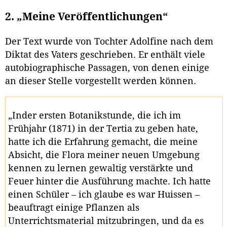
2. „Meine Veröffentlichungen“
Der Text wurde von Tochter Adolfine nach dem
Diktat des Vaters geschrieben. Er enthält viele
autobiographische Passagen, von denen einige
an dieser Stelle vorgestellt werden können.
„Inder ersten Botanikstunde, die ich im
Frühjahr (1871) in der Tertia zu geben hate,
hatte ich die Erfahrung gemacht, die meine
Absicht, die Flora meiner neuen Umgebung
kennen zu lernen gewaltig verstärkte und
Feuer hinter die Ausführung machte. Ich hatte
einen Schüler – ich glaube es war Huissen –
beauftragt einige Pflanzen als
Unterrichtsmaterial mitzubringen, und da es