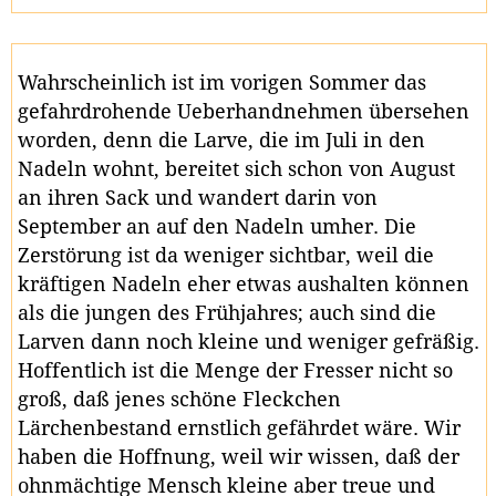
Wahrscheinlich ist im vorigen Sommer das
gefahrdrohende Ueberhandnehmen übersehen
worden, denn die Larve, die im Juli in den
Nadeln wohnt, bereitet sich schon von August
an ihren Sack und wandert darin von
September an auf den Nadeln umher. Die
Zerstörung ist da weniger sichtbar, weil die
kräftigen Nadeln eher etwas aushalten können
als die jungen des Frühjahres; auch sind die
Larven dann noch kleine und weniger gefräßig.
Hoffentlich ist die Menge der Fresser nicht so
groß, daß jenes schöne Fleckchen
Lärchenbestand ernstlich gefährdet wäre. Wir
haben die Hoffnung, weil wir wissen, daß der
ohnmächtige Mensch kleine aber treue und