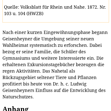
Quelle: Volksblatt für Rhein und Nahe. 1872. Nr.
103 u. 104 (HWZB)
Nach einer kurzen Eingewöhnungsphase begann
Geisenheyner die Umgebung seiner neuen
Wahlheimat systematisch zu erforschen. Dabei
bezog er seine Familie, die Schüler des
Gymnasiums und weitere Interessierte ein. Die
erhaltenen Exkursionstagebücher bezeugen die
regen Aktivitäten. Das Nahetal als
Rückzugsgebiet seltener Tiere und Pflanzen
profitiert bis heute von Dr. h. c. Ludwig
Geisenheyners Einfluss auf die Entwicklung des
Naturschutzes.
Anhang