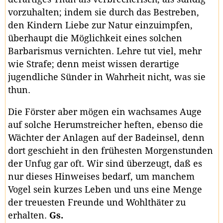
vorzuhalten; indem sie durch das Bestreben,
den Kindern Liebe zur Natur einzuimpfen,
überhaupt die Möglichkeit eines solchen
Barbarismus vernichten. Lehre tut viel, mehr
wie Strafe; denn meist wissen derartige
jugendliche Sünder in Wahrheit nicht, was sie
thun.
Die Förster aber mögen ein wachsames Auge
auf solche Herumstreicher heften, ebenso die
Wächter der Anlagen auf der Badeinsel, denn
dort geschieht in den frühesten Morgenstunden
der Unfug gar oft. Wir sind überzeugt, daß es
nur dieses Hinweises bedarf, um manchem
Vogel sein kurzes Leben und uns eine Menge
der treuesten Freunde und Wohlthäter zu
erhalten.
Gs.