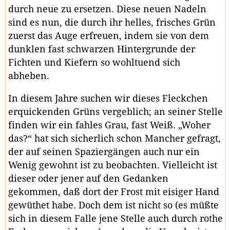
durch neue zu ersetzen. Diese neuen Nadeln
sind es nun, die durch ihr helles, frisches Grün
zuerst das Auge erfreuen, indem sie von dem
dunklen fast schwarzen Hintergrunde der
Fichten und Kiefern so wohltuend sich
abheben.
In diesem Jahre suchen wir dieses Fleckchen
erquickenden Grüns vergeblich; an seiner Stelle
finden wir ein fahles Grau, fast Weiß. „Woher
das?“ hat sich sicherlich schon Mancher gefragt,
der auf seinen Spaziergängen auch nur ein
Wenig gewohnt ist zu beobachten. Vielleicht ist
dieser oder jener auf den Gedanken
gekommen, daß dort der Frost mit eisiger Hand
gewüthet habe. Doch dem ist nicht so (es müßte
sich in diesem Falle jene Stelle auch durch rothe