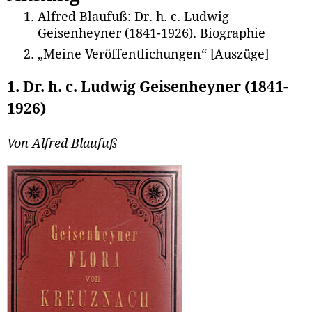
Alfred Blaufuß: Dr. h. c. Ludwig
Geisenheyner (1841-1926). Biographie
„Meine Veröffentlichungen“ [Auszüge]
1. Dr. h. c. Ludwig Geisenheyner (1841-
1926)
Von Alfred Blaufuß