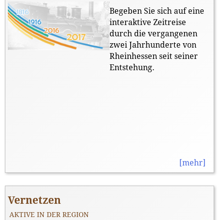
Begeben Sie sich auf eine
interaktive Zeitreise
durch die vergangenen
zwei Jahrhunderte von
Rheinhessen seit seiner
Entstehung.
[mehr]
Vernetzen
AKTIVE IN DER REGION