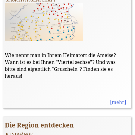
SPRACHWISSENSCHAFT
Wie nennt man in Ihrem Heimatort die Ameise?
Wann ist es bei Ihnen "Viertel sechse"? Und was
bitte sind eigentlich "Gruscheln"? Finden sie es
heraus!
[mehr]
Die Region entdecken
RUNDGÄNGE