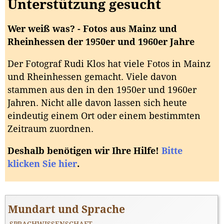
Unterstützung gesucht
Wer weiß was? - Fotos aus Mainz und
Rheinhessen der 1950er und 1960er Jahre
Der Fotograf Rudi Klos hat viele Fotos in Mainz
und Rheinhessen gemacht. Viele davon
stammen aus den in den 1950er und 1960er
Jahren. Nicht alle davon lassen sich heute
eindeutig einem Ort oder einem bestimmten
Zeitraum zuordnen.
Deshalb benötigen wir Ihre Hilfe!
Bitte
klicken Sie hier
.
Mundart und Sprache