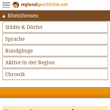
Rheinhessen
Städte & Dörfer
Sprache
Rundgänge
Aktive in der Region
Chronik