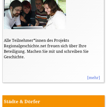
Alle Teilnehmer*innen des Projekts
Regionalgeschichte.net freuen sich über Ihre
Beteiligung. Machen Sie mit und schreiben Sie
Geschichte.
[mehr]
Städte & Dörfer