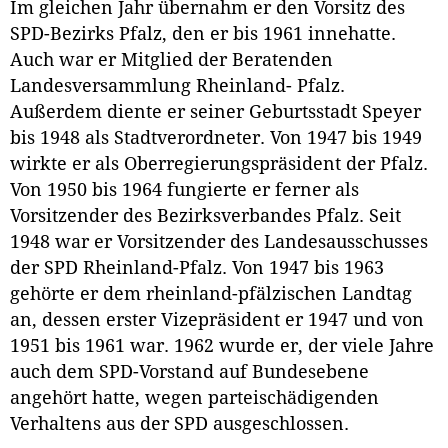
Im gleichen Jahr übernahm er den Vorsitz des
SPD-Bezirks Pfalz, den er bis 1961 innehatte.
Auch war er Mitglied der Beratenden
Landesversammlung Rheinland- Pfalz.
Außerdem diente er seiner Geburtsstadt Speyer
bis 1948 als Stadtverordneter. Von 1947 bis 1949
wirkte er als Oberregierungspräsident der Pfalz.
Von 1950 bis 1964 fungierte er ferner als
Vorsitzender des Bezirksverbandes Pfalz. Seit
1948 war er Vorsitzender des Landesausschusses
der SPD Rheinland-Pfalz. Von 1947 bis 1963
gehörte er dem rheinland-pfälzischen Landtag
an, dessen erster Vizepräsident er 1947 und von
1951 bis 1961 war. 1962 wurde er, der viele Jahre
auch dem SPD-Vorstand auf Bundesebene
angehört hatte, wegen parteischädigenden
Verhaltens aus der SPD ausgeschlossen.