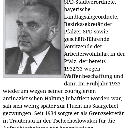
SPD-Stadtverordnete,
bayerische
Landtagsabgeordnete,
Bezirkssekretär der
Pfälzer SPD sowie
geschäftsführende
Vorsitzende der
Arbeiterwohlfahrt in der
Pfalz, der bereits
1932/33 wegen
Waffenbeschaffung und
dann im Frühjahr 1933
wiederum wegen seiner couragierten
antinazistischen Haltung inhaftiert worden war,
sah sich wenig später zur Flucht ins Saargebiet
gezwungen. Seit 1934 sorgte er als Grenzsekretär
in Trautenau in der Tschechoslowakei für die