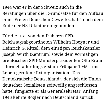
1944 war er in der Schweiz auch in die
Beratungen über die „Grundsätze für den Aufbau
einer Freien Deutschen Gewerkschaft“ nach dem
Ende der NS-Diktatur eingebunden.
Für die u. a. von den früheren SPD-
Reichstagsabgeordneten Wilhelm Hoegner und
Heinrich G. Ritzel, dem einstigen Reichskanzler
Joseph Wirth (Zentrum) sowie dem vormaligen
preußischen SPD-Ministerpräsidenten Otto Braun
– formell allerdings erst im Frühjahr 1945 – ins
Leben gerufene Exilorganisation „Das
Demokratische Deutschland“, der sich die Union
deutscher Sozialisten zeitweilig angeschlossen
hatte, fungierte er als Generalsekretär. Anfang
1946 kehrte Bögler nach Deutschland zurück.