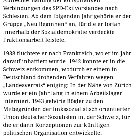
Aufrechterhaltung der konspirativen
Verbindungen des SPD-Exilvorstandes nach
Schlesien. Ab dem folgenden Jahr gehörte er der
Gruppe „Neu Beginnen“ an, für die er fortan
innerhalb der Sozialdemokratie verdeckte
Fraktionsarbeit leistete.
1938 flüchtete er nach Frankreich, wo er im Jahr
darauf inhaftiert wurde. 1942 konnte er in die
Schweiz entkommen, wodurch er einem in
Deutschland drohenden Verfahren wegen
„Landesverrats“ entging: In der Nähe von Zürich
wurde er ein Jahr lang in einem Arbeitslager
interniert. 1943 gehörte Bögler zu den
Mitbegründen der linkssozialistisch orientierten
Union deutscher Sozialisten in. der Schweiz, für
die er dann Konzeptionen zur künftigen
politischen Organisation entwickelte.