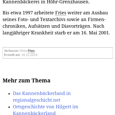
Kannenbäckerei in Höhr-Grenzhausen.
Bis etwa 1997 arbeitete
Fries
weiter am Ausbau
seines Foto- und Textarchivs sowie an Firmen­
chroniken, Aufsätzen und Diavorträgen. Nach
langjähriger Krankheit starb er am 16. Mai 2001.
Verfasser:
Erna
Fries
Erstellt am
: 10.12.2014
Mehr zum Thema
Das Kannenbäckerland in
regionalgeschicht.net
Ortsgeschichte von Hilgert im
Kannenbäckerland