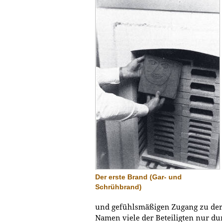
Der erste Brand (Gar- und
Schrühbrand)
und gefühlsmäßigen Zugang zu der G
Namen viele der Beteiligten nur du