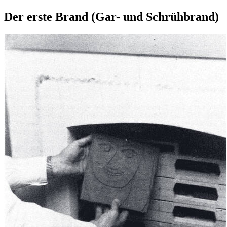
Der erste Brand (Gar- und Schrühbrand)