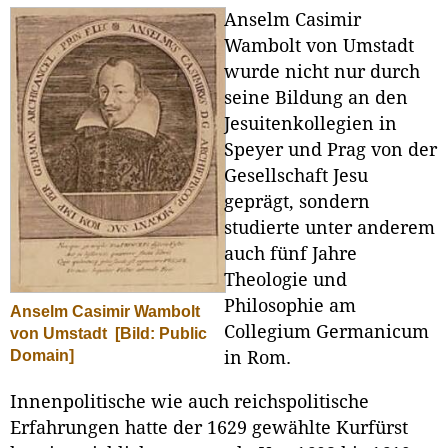
Anselm Casimir
Wambolt von Umstadt
wurde nicht nur durch
seine Bildung an den
Jesuitenkollegien in
Speyer und Prag von der
Gesellschaft Jesu
geprägt, sondern
studierte unter anderem
auch fünf Jahre
Theologie und
Philosophie am
Anselm Casimir Wambolt
Collegium Germanicum
von Umstadt
[Bild: Public
Domain]
in Rom.
Innenpolitische wie auch reichspolitische
Erfahrungen hatte der 1629 gewählte Kurfürst