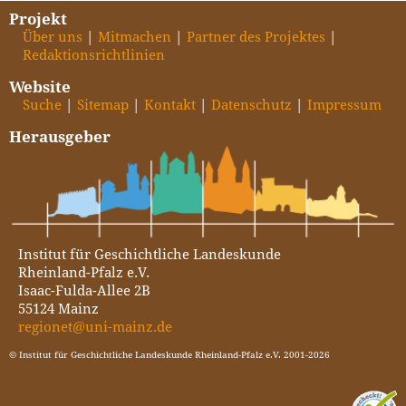
Projekt
Über uns
Mitmachen
Partner des Projektes
Redaktionsrichtlinien
Website
Suche
Sitemap
Kontakt
Datenschutz
Impressum
Herausgeber
Institut für Geschichtliche Landeskunde
Rheinland-Pfalz e.V.
Isaac-Fulda-Allee 2B
55124 Mainz
regionet@uni-mainz.de
© Institut für Geschichtliche Landeskunde Rheinland-Pfalz e.V. 2001-2026