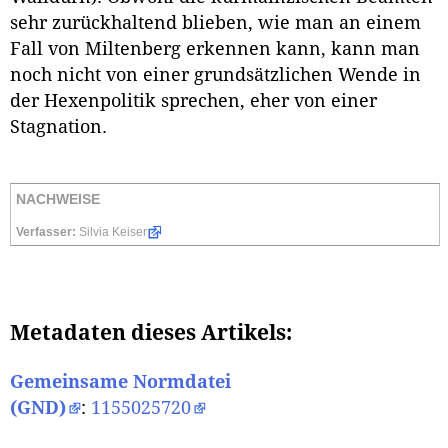
sehr zurückhaltend blieben, wie man an einem
Fall von Miltenberg erkennen kann, kann man
noch nicht von einer grundsätzlichen Wende in
der Hexenpolitik sprechen, eher von einer
Stagnation.
NACHWEISE
Verfasser:
Silvia Keiser
Metadaten dieses Artikels:
Gemeinsame Normdatei
(GND)
:
1155025720