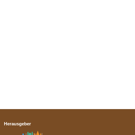
Herausgeber