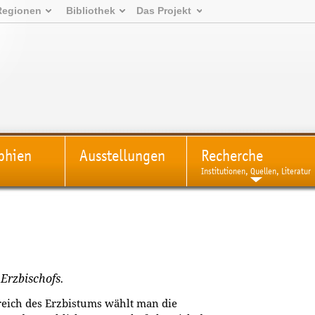
Regionen
Bibliothek
Das Projekt
phien
Ausstellungen
Recherche
Institutionen, Quellen, Literatur
 Erzbischofs.
reich des Erzbistums wählt man die