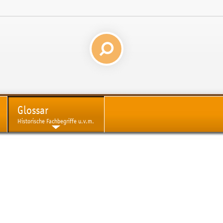
Glossar
Historische Fachbegriffe u.v.m.