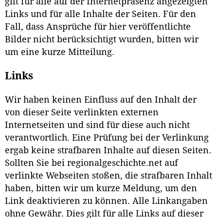
gilt für alle auf der Internetpräsenz angezeigten
Links und für alle Inhalte der Seiten. Für den
Fall, dass Ansprüche für hier veröffentlichte
Bilder nicht berücksichtigt wurden, bitten wir
um eine kurze Mitteilung.
Links
Wir haben keinen Einfluss auf den Inhalt der
von dieser Seite verlinkten externen
Internetseiten und sind für diese auch nicht
verantwortlich. Eine Prüfung bei der Verlinkung
ergab keine strafbaren Inhalte auf diesen Seiten.
Sollten Sie bei regionalgeschichte.net auf
verlinkte Webseiten stoßen, die strafbaren Inhalt
haben, bitten wir um kurze Meldung, um den
Link deaktivieren zu können. Alle Linkangaben
ohne Gewähr. Dies gilt für alle Links auf dieser