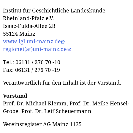
Institut für Geschichtliche Landeskunde
Rheinland-Pfalz e.V.
Isaac-Fulda-Allee 2B
55124 Mainz
www.igl.uni-mainz.de
regionet(at)uni-mainz.de
Tel.: 06131 / 276 70 -10
Fax: 06131 / 276 70 -19
Verantwortlich für den Inhalt ist der Vorstand.
Vorstand
Prof. Dr. Michael Klemm, Prof. Dr. Meike Hensel-
Grobe, Prof. Dr. Leif Scheuermann
Vereinsregister AG Mainz 1135