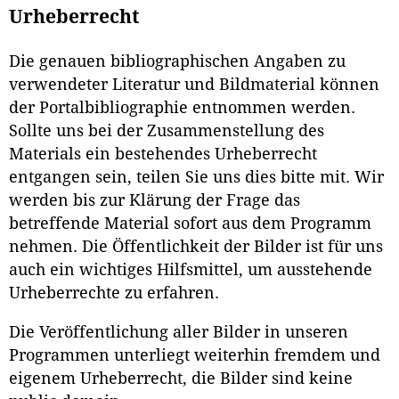
Urheberrecht
Die genauen bibliographischen Angaben zu
verwendeter Literatur und Bildmaterial können
der Portalbibliographie entnommen werden.
Sollte uns bei der Zusammenstellung des
Materials ein bestehendes Urheberrecht
entgangen sein, teilen Sie uns dies bitte mit. Wir
werden bis zur Klärung der Frage das
betreffende Material sofort aus dem Programm
nehmen. Die Öffentlichkeit der Bilder ist für uns
auch ein wichtiges Hilfsmittel, um ausstehende
Urheberrechte zu erfahren.
Die Veröffentlichung aller Bilder in unseren
Programmen unterliegt weiterhin fremdem und
eigenem Urheberrecht, die Bilder sind keine