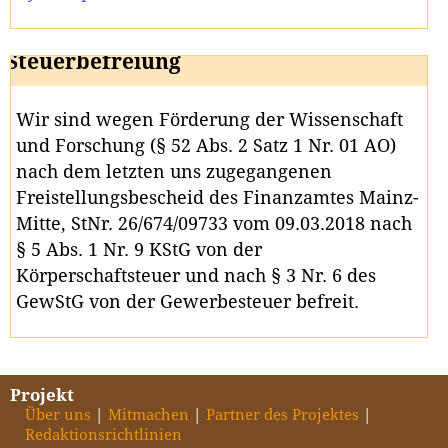
Steuerbefreiung
Wir sind wegen Förderung der Wissenschaft
und Forschung (§ 52 Abs. 2 Satz 1 Nr. 01 AO)
nach dem letzten uns zugegangenen
Freistellungsbescheid des Finanzamtes Mainz-
Mitte, StNr. 26/674/09733 vom 09.03.2018 nach
§ 5 Abs. 1 Nr. 9 KStG von der
Körperschaftsteuer und nach § 3 Nr. 6 des
GewStG von der Gewerbesteuer befreit.
Projekt
Über uns
Mitmachen
Partner des Projektes
Redaktionsrichtlinien