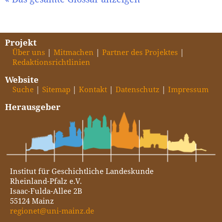
Projekt
Über uns
Mitmachen
Partner des Projektes
Redaktionsrichtlinien
Website
Suche
Sitemap
Kontakt
Datenschutz
Impressum
Herausgeber
Institut für Geschichtliche Landeskunde
Rheinland-Pfalz e.V.
Isaac-Fulda-Allee 2B
55124 Mainz
regionet@uni-mainz.de