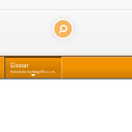
Glossar
Historische Fachbegriffe u.v.m.