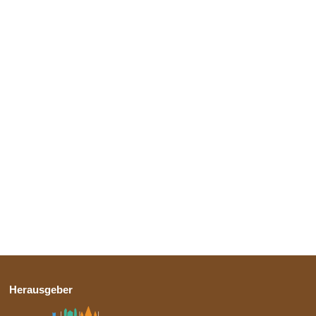
Herausgeber