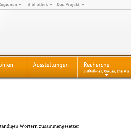
Regionen
Bibliothek
Das Projekt
phien
Ausstellungen
Recherche
Institutionen, Quellen, Literatur
tständigen Wörtern zusammengesetzer