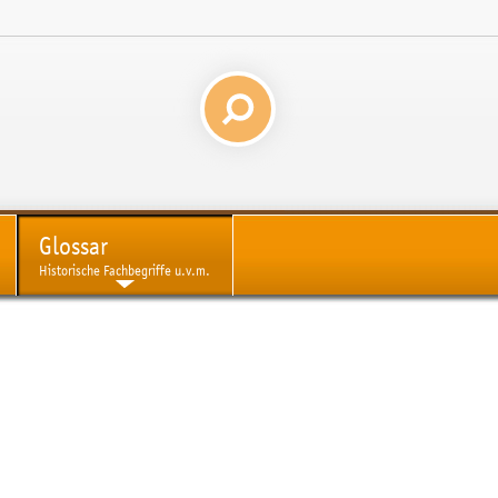
Glossar
Historische Fachbegriffe u.v.m.