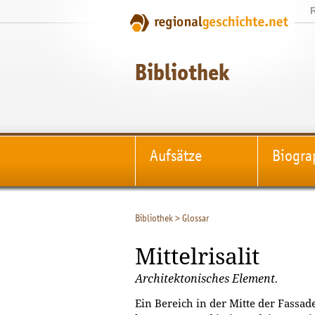
Bibliothek
Aufsätze
Biogra
Bibliothek
>
Glossar
Mittelrisalit
Architektonisches Element.
Ein Bereich in der Mitte der Fassad