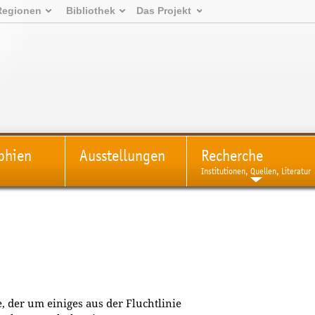
Regionen
Bibliothek
Das Projekt
phien
Ausstellungen
Recherche
Institutionen, Quellen, Literatur
e, der um einiges aus der Fluchtlinie