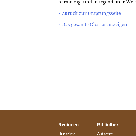
herausragt und in irgendeiner Wei
« Zurück zur Ursprungsseite
« Das gesamte Glossar anzeigen
Regionen
Bibliothek
Hunsrück
Aufsätze