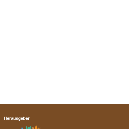
Herausgeber