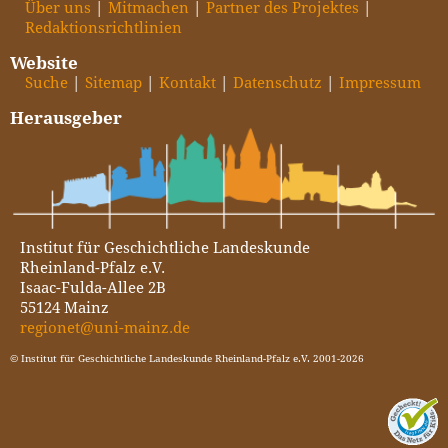
Über uns
Mitmachen
Partner des Projektes
Redaktionsrichtlinien
Website
Suche
Sitemap
Kontakt
Datenschutz
Impressum
Herausgeber
Institut für Geschichtliche Landeskunde
Rheinland-Pfalz e.V.
Isaac-Fulda-Allee 2B
55124 Mainz
regionet@uni-mainz.de
© Institut für Geschichtliche Landeskunde Rheinland-Pfalz e.V. 2001-2026