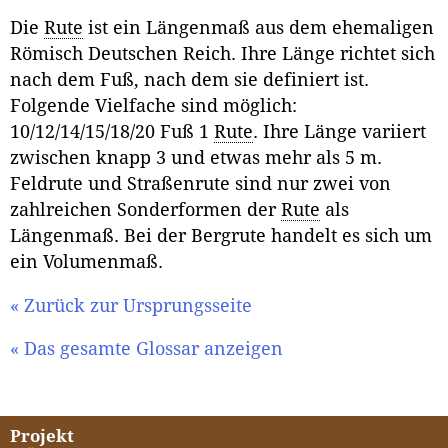
Die
Rute
ist ein Längenmaß aus dem ehemaligen
Römisch Deutschen Reich. Ihre Länge richtet sich
nach dem Fuß, nach dem sie definiert ist.
Folgende Vielfache sind möglich:
10/12/14/15/18/20 Fuß 1
Rute
. Ihre Länge variiert
zwischen knapp 3 und etwas mehr als 5 m.
Feldrute und Straßenrute sind nur zwei von
zahlreichen Sonderformen der
Rute
als
Längenmaß. Bei der Bergrute handelt es sich um
ein Volumenmaß.
« Zurück zur Ursprungsseite
« Das gesamte Glossar anzeigen
Projekt