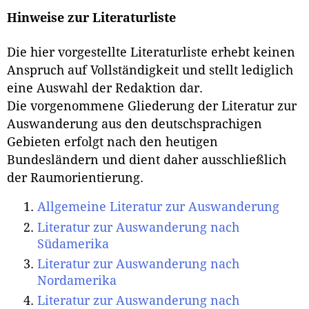
Hinweise zur Literaturliste
Die hier vorgestellte Literaturliste erhebt keinen
Anspruch auf Vollständigkeit und stellt lediglich
eine Auswahl der Redaktion dar.
Die vorgenommene Gliederung der Literatur zur
Auswanderung aus den deutschsprachigen
Gebieten erfolgt nach den heutigen
Bundesländern und dient daher ausschließlich
der Raumorientierung.
Allgemeine Literatur zur Auswanderung
Literatur zur Auswanderung nach
Südamerika
Literatur zur Auswanderung nach
Nordamerika
Literatur zur Auswanderung nach