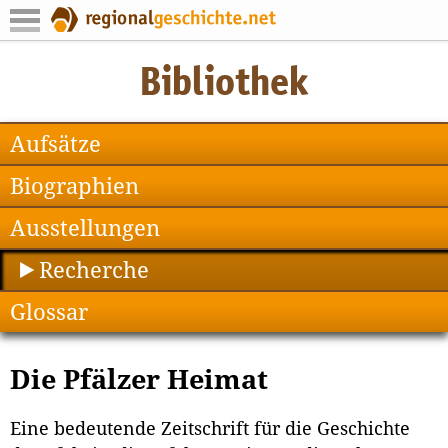
Aufsätze
Biographien
Ausstellungen
Recherche
Glossar
Die Pfälzer Heimat
Eine bedeutende Zeitschrift für die Geschichte