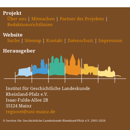
Projekt
Über uns
Mitmachen
Partner des Projektes
Redaktionsrichtlinien
Website
Suche
Sitemap
Kontakt
Datenschutz
Impressum
Herausgeber
Institut für Geschichtliche Landeskunde
Rheinland-Pfalz e.V.
Isaac-Fulda-Allee 2B
55124 Mainz
regionet@uni-mainz.de
© Institut für Geschichtliche Landeskunde Rheinland-Pfalz e.V. 2001-2026