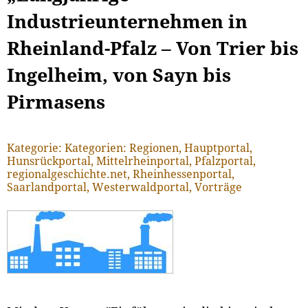
Industrieunternehmen in
Rheinland-Pfalz – Von Trier bis
Ingelheim, von Sayn bis
Pirmasens
Kategorie: Kategorien: Regionen, Hauptportal,
Hunsrückportal, Mittelrheinportal, Pfalzportal,
regionalgeschichte.net, Rheinhessenportal,
Saarlandportal, Westerwaldportal, Vorträge