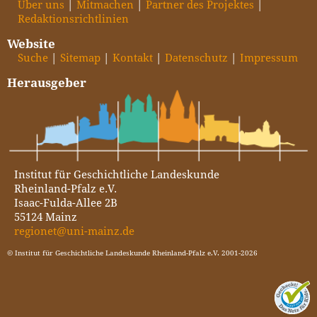
Über uns
Mitmachen
Partner des Projektes
Redaktionsrichtlinien
Website
Suche
Sitemap
Kontakt
Datenschutz
Impressum
Herausgeber
Institut für Geschichtliche Landeskunde
Rheinland-Pfalz e.V.
Isaac-Fulda-Allee 2B
55124 Mainz
regionet@uni-mainz.de
© Institut für Geschichtliche Landeskunde Rheinland-Pfalz e.V. 2001-2026