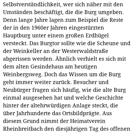
Selbstverständlichkeit, wer sich näher mit den
Umständen beschäftigt, die die Burg umgeben.
Denn lange Jahre lagen zum Beispiel die Reste
der in den 1960er Jahren eingestürzten
Hauptburg unter einem großen Erdhügel
versteckt. Das Burgtor sollte wie die Scheune und
der Weinkeller an der Westerwaldstraße
abgerissen werden. Ähnlich verhielt es sich mit
dem alten Gesindehaus am heutigen
Weinbergsweg. Doch das Wissen um die Burg
geht immer weiter zurück. Besucher und
Neubürger fragen sich häufig, wie die alte Burg
einmal ausgesehen hat und welche Geschichte
hinter der altehrwürdigen Anlage steckt, die
über Jahrhunderte das Ortsbildprägte. Aus
diesem Grund nimmt der Heimatverein
Rheinbreitbach den diesjährigen Tag des offenen