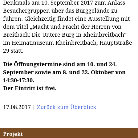
Denkmals am 10. September 2017 zum Anlass
Besuchergruppen über das Burggelände zu
führen. Gleichzeitig findet eine Ausstellung mit
dem Titel „Macht und Pracht der Herren von
Breitbach: Die Untere Burg in Rheinbreitbach“
im Heimatmuseum Rheinbreitbach, Hauptstraße
29 statt.
Die Öffnungstermine sind am 10. und 24.
September sowie am 8. und 22. Oktober von
14:30-17:30.
Der Eintritt ist frei.
17.08.2017 |
Zurück zum Überblick
Projekt