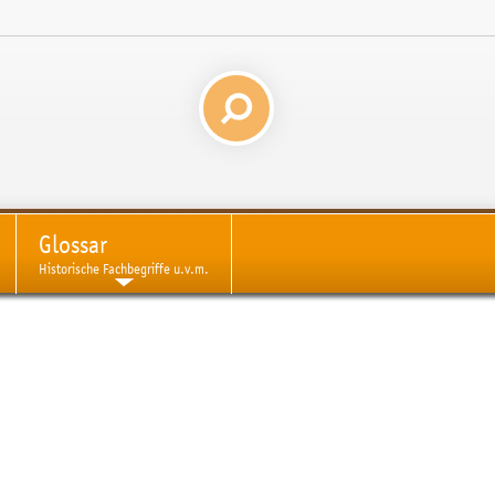
Glossar
Historische Fachbegriffe u.v.m.