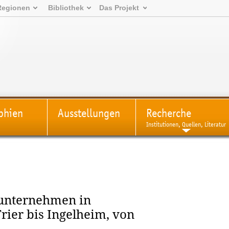
Regionen
Bibliothek
Das Projekt
phien
Ausstellungen
Recherche
Institutionen, Quellen, Literatur
eunternehmen in
rier bis Ingelheim, von