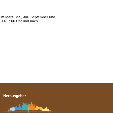
n
im März. Mai, Juli, September und
.00-17.00 Uhr und nach
Herausgeber