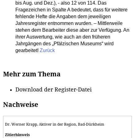
bis Aug. und Dez.), - also 12 von 114. Das
Fragezeichen in Spalte A bedeutet, dass für weitere
fehlende Hefte die Angaben dem jeweiligen
Jahresregister entnommen wurden. – Mittlerweile
stehen dem Bearbeiter diese aber zur Verfügung. An
ihrer Auswertung, wie auch an den früheren
Jahrgängen des „Pfälzischen Museums“ wird
gearbeitet!
Zurück
Mehr zum Thema
Download der Register-Datei
Nachweise
Dr. Werner Krapp, Aktiver in der Region, Bad-Dürkheim
Zitierhinweis