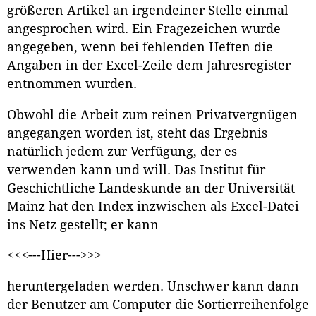
größeren Artikel an irgendeiner Stelle einmal
angesprochen wird. Ein Fragezeichen wurde
angegeben, wenn bei fehlenden Heften die
Angaben in der Excel-Zeile dem Jahresregister
entnommen wurden.
Obwohl die Arbeit zum reinen Privatvergnügen
angegangen worden ist, steht das Ergebnis
natürlich jedem zur Verfügung, der es
verwenden kann und will. Das Institut für
Geschichtliche Landeskunde an der Universität
Mainz hat den Index inzwischen als Excel-Datei
ins Netz gestellt; er kann
<<<---Hier--->>>
heruntergeladen werden. Unschwer kann dann
der Benutzer am Computer die Sortierreihenfolge