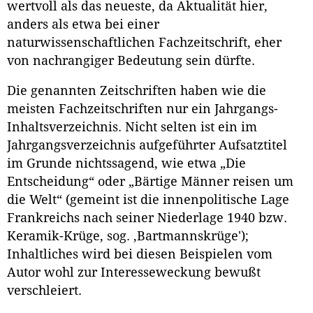
wertvoll als das neueste, da Aktualität hier,
anders als etwa bei einer
naturwissenschaftlichen Fachzeitschrift, eher
von nachrangiger Bedeutung sein dürfte.
Die genannten Zeitschriften haben wie die
meisten Fachzeitschriften nur ein Jahrgangs-
Inhaltsverzeichnis. Nicht selten ist ein im
Jahrgangsverzeichnis aufgeführter Aufsatztitel
im Grunde nichtssagend, wie etwa „Die
Entscheidung“ oder „Bärtige Männer reisen um
die Welt“ (gemeint ist die innenpolitische Lage
Frankreichs nach seiner Niederlage 1940 bzw.
Keramik-Krüge, sog. ‚Bartmannskrüge');
Inhaltliches wird bei diesen Beispielen vom
Autor wohl zur Interesseweckung bewußt
verschleiert.