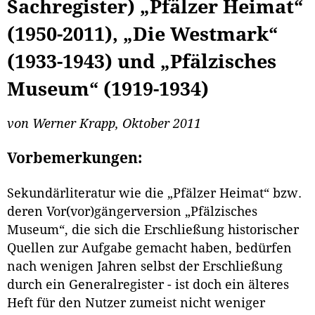
Sachregister) „Pfälzer Heimat“
(1950-2011), „Die Westmark“
(1933-1943) und „Pfälzisches
Museum“ (1919-1934)
von Werner Krapp, Oktober 2011
Vorbemerkungen:
Sekundärliteratur wie die „Pfälzer Heimat“ bzw.
deren Vor(vor)gängerversion „Pfälzisches
Museum“, die sich die Erschließung historischer
Quellen zur Aufgabe gemacht haben, bedürfen
nach wenigen Jahren selbst der Erschließung
durch ein Generalregister - ist doch ein älteres
Heft für den Nutzer zumeist nicht weniger