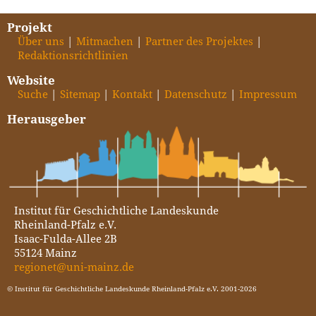
Projekt
Über uns
Mitmachen
Partner des Projektes
Redaktionsrichtlinien
Website
Suche
Sitemap
Kontakt
Datenschutz
Impressum
Herausgeber
Institut für Geschichtliche Landeskunde
Rheinland-Pfalz e.V.
Isaac-Fulda-Allee 2B
55124 Mainz
regionet@uni-mainz.de
© Institut für Geschichtliche Landeskunde Rheinland-Pfalz e.V. 2001-2026