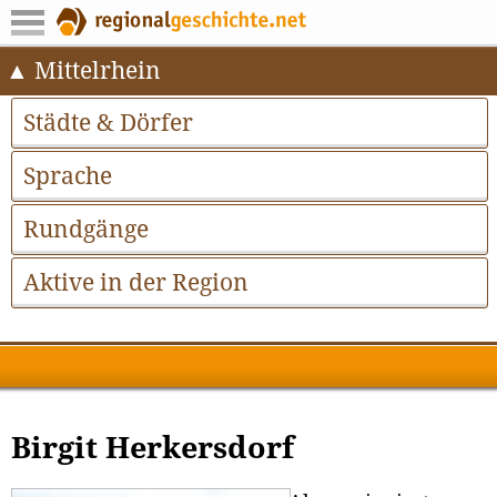
Mittelrhein
Städte & Dörfer
Sprache
Rundgänge
Aktive in der Region
Birgit Herkersdorf