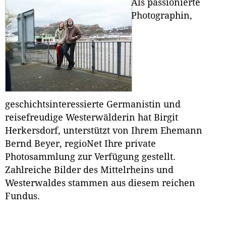
Als passionierte
Photographin,
geschichtsinteressierte Germanistin und
reisefreudige Westerwälderin hat Birgit
Herkersdorf, unterstützt von Ihrem Ehemann
Bernd Beyer, regioNet Ihre private
Photosammlung zur Verfügung gestellt.
Zahlreiche Bilder des Mittelrheins und
Westerwaldes stammen aus diesem reichen
Fundus.