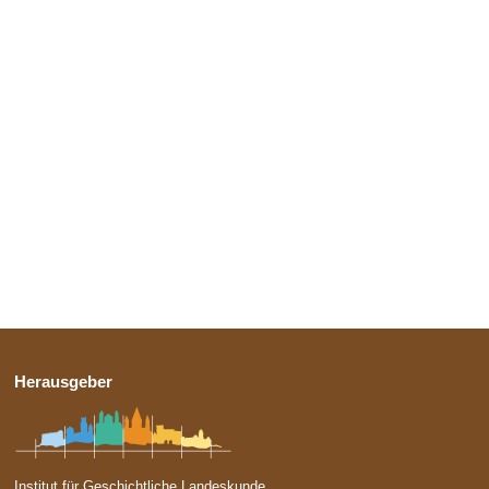
Herausgeber
Institut für Geschichtliche Landeskunde