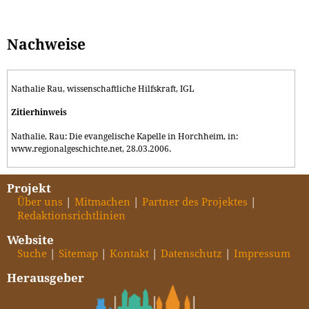
Nachweise
Nathalie Rau, wissenschaftliche Hilfskraft, IGL
Zitierhinweis
Nathalie, Rau: Die evangelische Kapelle in Horchheim, in:
www.regionalgeschichte.net, 28.03.2006.
Projekt
Über uns
Mitmachen
Partner des Projektes
Redaktionsrichtlinien
Website
Suche
Sitemap
Kontakt
Datenschutz
Impressum
Herausgeber