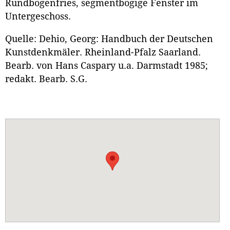
Rundbogenfries, segmentbogige Fenster im
Untergeschoss.
Quelle: Dehio, Georg: Handbuch der Deutschen
Kunstdenkmäler. Rheinland-Pfalz Saarland.
Bearb. von Hans Caspary u.a. Darmstadt 1985;
redakt. Bearb. S.G.