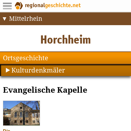
Mittelrhein
Ortsgeschichte
Kulturdenkmäler
Evangelische Kapelle