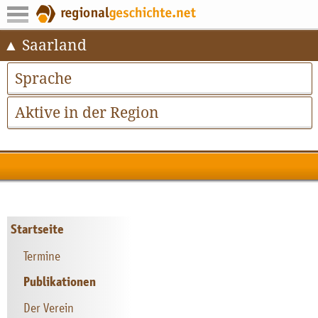
Saarland
Sprache
Aktive in der Region
Startseite
Termine
Publikationen
Der Verein