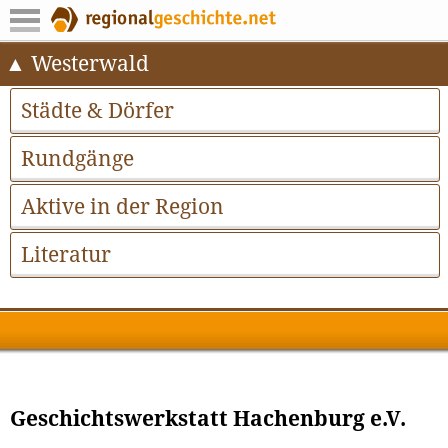
Westerwald
Städte & Dörfer
Rundgänge
Aktive in der Region
Literatur
Geschichtswerkstatt Hachenburg e.V.