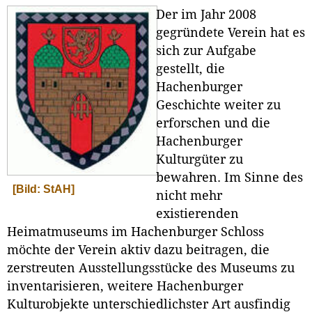
Der im Jahr 2008
gegründete Verein hat es
sich zur Aufgabe
gestellt, die
Hachenburger
Geschichte weiter zu
erforschen und die
Hachenburger
Kulturgüter zu
bewahren. Im Sinne des
[Bild: StAH]
nicht mehr
existierenden
Heimatmuseums im Hachenburger Schloss
möchte der Verein aktiv dazu beitragen, die
zerstreuten Ausstellungsstücke des Museums zu
inventarisieren, weitere Hachen­burger
Kulturobjekte unterschiedlichster Art ausfindig