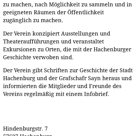
zu machen, nach Möglichkeit zu sammeln und in
geeigneten Räumen der Öffentlichkeit
zugänglich zu machen.
Der Verein konzipiert Ausstellungen und
Theateraufführungen und veranstaltet
Exkursionen zu Orten, die mit der Hachenburger
Geschichte verwoben sind.
Der Verein gibt Schriften zur Geschichte der Stadt
Hachenburg und der Grafschafr Sayn heraus und
informierten die Mitglieder und Freunde des
Vereins regelmäßig mit einem Infobrief.
Hindenburgstr. 7