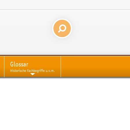
Glossar
Historische Fachbegriffe u.v.m.