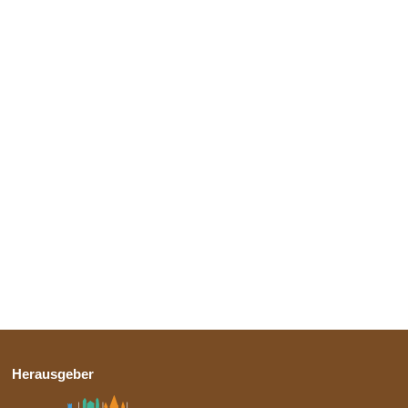
Herausgeber