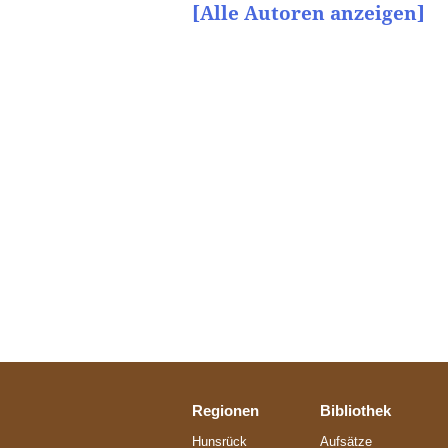
[Alle Autoren anzeigen]
Regionen
Bibliothek
Hunsrück
Aufsätze