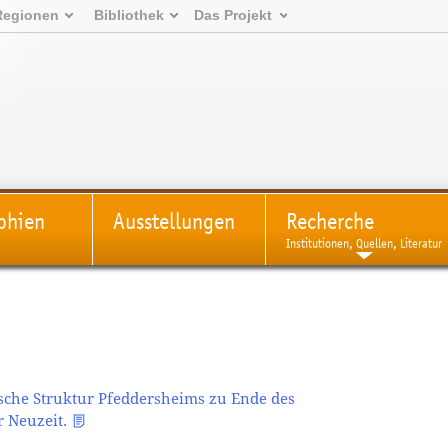
Regionen
Bibliothek
Das Projekt
phien
Ausstellungen
Recherche
Institutionen, Quellen, Literatur
ische Struktur Pfeddersheims zu Ende des
r Neuzeit.