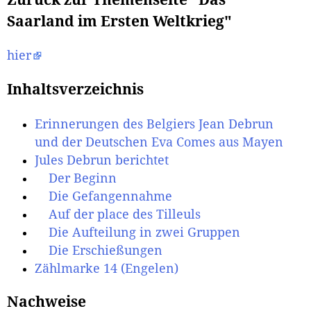
Saarland im Ersten Weltkrieg"
hier
Inhaltsverzeichnis
Erinnerungen des Belgiers Jean Debrun
und der Deutschen Eva Comes aus Mayen
Jules Debrun berichtet
Der Beginn
Die Gefangennahme
Auf der place des Tilleuls
Die Aufteilung in zwei Gruppen
Die Erschießungen
Zählmarke 14 (Engelen)
Nachweise