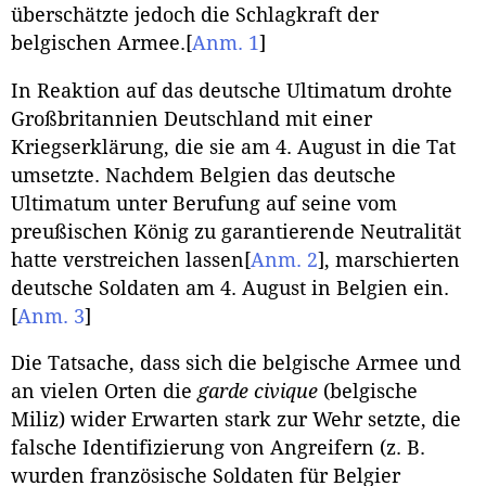
überschätzte jedoch die Schlagkraft der
belgischen Armee.
[
Anm. 1
]
In Reaktion auf das deutsche Ultimatum drohte
Großbritannien Deutschland mit einer
Kriegserklärung, die sie am 4. August in die Tat
umsetzte. Nachdem Belgien das deutsche
Ultimatum unter Berufung auf seine vom
preußischen König zu garantierende Neutralität
hatte verstreichen lassen
[
Anm. 2
]
, marschierten
deutsche Soldaten am 4. August in Belgien ein.
[
Anm. 3
]
Die Tatsache, dass sich die belgische Armee und
an vielen Orten die
garde civique
(belgische
Miliz) wider Erwarten stark zur Wehr setzte, die
falsche Identifizierung von Angreifern (z. B.
wurden französische Soldaten für Belgier