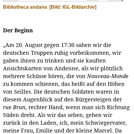
Bibliotheca andana
[Bild: IGL-Bildarchiv]
Der Beginn
„Am 20. August gegen 17:30 sahen wir die
deutschen Truppen ruhig vorbeikommen, wir
gaben ihnen zu trinken und sie kauften
Ansichtskarten von Andenne, als wir plötzlich
mehrere Schüsse hören, die von
Nouveau-Monde
zu kommen schienen, das heißt auf den Höhen
von Seilles. Die deutschen Soldaten waren in
diesem Augenblick auf den Bürgersteigen der
rue Brun
, rechter Hand, wenn man sich Richtung
Süden dreht. Als wir das sehen, gehen wir
zurück in den Laden, ich, mein Schwiegervater,
meine Frau, Emilie und der kleine Marcel. Da