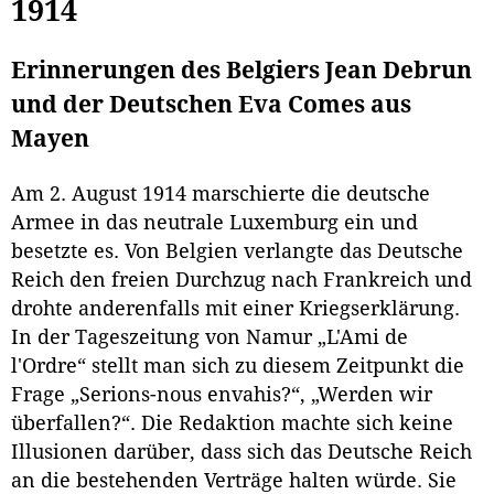
1914
Erinnerungen des Belgiers Jean Debrun
und der Deutschen Eva Comes aus
Mayen
Am 2. August 1914 marschierte die deutsche
Armee in das neutrale Luxemburg ein und
besetzte es. Von Belgien verlangte das Deutsche
Reich den freien Durchzug nach Frankreich und
drohte anderenfalls mit einer Kriegserklärung.
In der Tageszeitung von Namur „L'Ami de
l'Ordre“ stellt man sich zu diesem Zeitpunkt die
Frage „Serions-nous envahis?“, „Werden wir
überfallen?“. Die Redaktion machte sich keine
Illusionen darüber, dass sich das Deutsche Reich
an die bestehenden Verträge halten würde. Sie